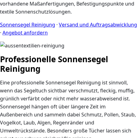
vorhandene Maßanfertigungen, Befestigungspunkte und
textile Sonnenschutzlösungen.
Sonnensegel Reinigung
·
Versand und Auftragsabwicklung
·
Angebot anfordern
Professionelle Sonnensegel
Reinigung
Eine professionelle Sonnensegel Reinigung ist sinnvoll,
wenn das Segeltuch sichtbar verschmutzt, fleckig, muffig,
grünlich verfärbt oder nicht mehr wasserabweisend ist.
Sonnensegel hängen oft über längere Zeit im
Außenbereich und sammeln dabei Schmutz, Pollen, Staub,
Vogelkot, Laub, Algen, Regenränder und
Umweltrückstände. Besonders große Tücher lassen sich