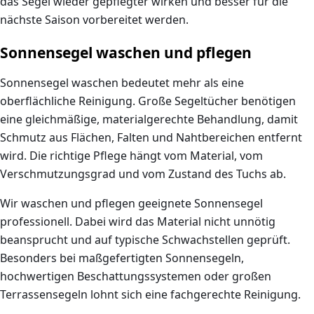
das Segel wieder gepflegter wirken und besser für die
nächste Saison vorbereitet werden.
Sonnensegel waschen und pflegen
Sonnensegel waschen bedeutet mehr als eine
oberflächliche Reinigung. Große Segeltücher benötigen
eine gleichmäßige, materialgerechte Behandlung, damit
Schmutz aus Flächen, Falten und Nahtbereichen entfernt
wird. Die richtige Pflege hängt vom Material, vom
Verschmutzungsgrad und vom Zustand des Tuchs ab.
Wir waschen und pflegen geeignete Sonnensegel
professionell. Dabei wird das Material nicht unnötig
beansprucht und auf typische Schwachstellen geprüft.
Besonders bei maßgefertigten Sonnensegeln,
hochwertigen Beschattungssystemen oder großen
Terrassensegeln lohnt sich eine fachgerechte Reinigung.