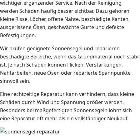
wichtiger ergänzender Service. Nach der Reinigung
werden Schäden häufig besser sichtbar. Dazu gehören
kleine Risse, Löcher, offene Nähte, beschädigte Kanten,
ausgerissene Ösen, geschwächte Gurte und defekte
Befestigungen.
Wir prüfen geeignete Sonnensegel und reparieren
beschädigte Bereiche, wenn das Grundmaterial noch stabil
ist. Je nach Schaden können Flicken, Verstärkungen,
Nahtarbeiten, neue Ösen oder reparierte Spannpunkte
sinnvoll sein.
Eine rechtzeitige Reparatur kann verhindern, dass kleine
Schäden durch Wind und Spannung größer werden.
Besonders bei maßgefertigten Sonnensegeln lohnt sich
eine Reparatur oft mehr als ein vollständiger Neukauf.