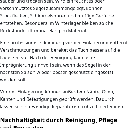
sauber und trocken sein. Wird ein feuchtes oder
verschmutztes Segel zusammengelegt, können
Stockflecken, Schimmelspuren und muffige Gerüche
entstehen. Besonders im Winterlager bleiben solche
Rückstände oft monatelang im Material.
Eine professionelle Reinigung vor der Einlagerung entfernt
Verschmutzungen und bereitet das Tuch besser auf die
Lagerzeit vor. Nach der Reinigung kann eine
Imprägnierung sinnvoll sein, wenn das Segel in der
nächsten Saison wieder besser geschützt eingesetzt
werden soll.
Vor der Einlagerung können außerdem Nähte, Ösen,
Kanten und Befestigungen geprüft werden. Dadurch
lassen sich notwendige Reparaturen frühzeitig erledigen.
Nachhaltigkeit durch Reinigung, Pflege
und Reparatur