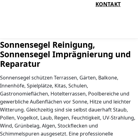
KONTAKT
Sonnensegel Reinigung,
Sonnensegel Imprägnierung und
Reparatur
Sonnensegel schützen Terrassen, Gärten, Balkone,
Innenhöfe, Spielplätze, Kitas, Schulen,
Gastronomieflächen, Hotelterrassen, Poolbereiche und
gewerbliche Außenflächen vor Sonne, Hitze und leichter
Witterung. Gleichzeitig sind sie selbst dauerhaft Staub,
Pollen, Vogelkot, Laub, Regen, Feuchtigkeit, UV-Strahlung,
Wind, Grünbelag, Algen, Stockflecken und
Schimmelspuren ausgesetzt. Eine professionelle