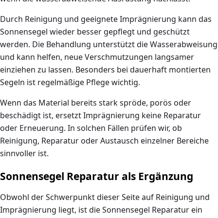
Durch Reinigung und geeignete Imprägnierung kann das
Sonnensegel wieder besser gepflegt und geschützt
werden. Die Behandlung unterstützt die Wasserabweisung
und kann helfen, neue Verschmutzungen langsamer
einziehen zu lassen. Besonders bei dauerhaft montierten
Segeln ist regelmäßige Pflege wichtig.
Wenn das Material bereits stark spröde, porös oder
beschädigt ist, ersetzt Imprägnierung keine Reparatur
oder Erneuerung. In solchen Fällen prüfen wir, ob
Reinigung, Reparatur oder Austausch einzelner Bereiche
sinnvoller ist.
Sonnensegel Reparatur als Ergänzung
Obwohl der Schwerpunkt dieser Seite auf Reinigung und
Imprägnierung liegt, ist die Sonnensegel Reparatur ein