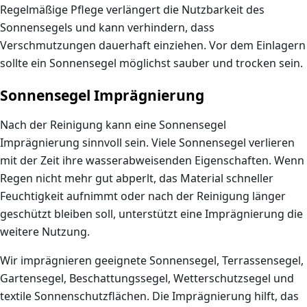
Regelmäßige Pflege verlängert die Nutzbarkeit des
Sonnensegels und kann verhindern, dass
Verschmutzungen dauerhaft einziehen. Vor dem Einlagern
sollte ein Sonnensegel möglichst sauber und trocken sein.
Sonnensegel Imprägnierung
Nach der Reinigung kann eine
Sonnensegel
Imprägnierung
sinnvoll sein. Viele Sonnensegel verlieren
mit der Zeit ihre wasserabweisenden Eigenschaften. Wenn
Regen nicht mehr gut abperlt, das Material schneller
Feuchtigkeit aufnimmt oder nach der Reinigung länger
geschützt bleiben soll, unterstützt eine Imprägnierung die
weitere Nutzung.
Wir imprägnieren geeignete Sonnensegel, Terrassensegel,
Gartensegel, Beschattungssegel, Wetterschutzsegel und
textile Sonnenschutzflächen. Die Imprägnierung hilft, das