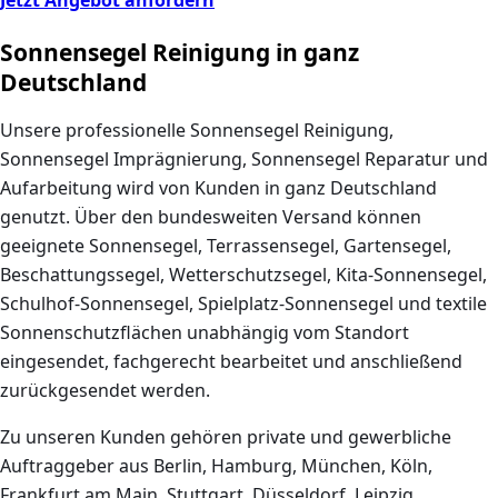
Jetzt Angebot anfordern
Sonnensegel Reinigung in ganz
Deutschland
Unsere professionelle Sonnensegel Reinigung,
Sonnensegel Imprägnierung, Sonnensegel Reparatur und
Aufarbeitung wird von Kunden in ganz Deutschland
genutzt. Über den bundesweiten Versand können
geeignete Sonnensegel, Terrassensegel, Gartensegel,
Beschattungssegel, Wetterschutzsegel, Kita-Sonnensegel,
Schulhof-Sonnensegel, Spielplatz-Sonnensegel und textile
Sonnenschutzflächen unabhängig vom Standort
eingesendet, fachgerecht bearbeitet und anschließend
zurückgesendet werden.
Zu unseren Kunden gehören private und gewerbliche
Auftraggeber aus Berlin, Hamburg, München, Köln,
Frankfurt am Main, Stuttgart, Düsseldorf, Leipzig,