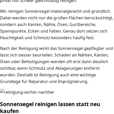
privat nur schwer gleichmäßig reinigen.
Wir reinigen Sonnensegel materialgerecht und gründlich.
Dabei werden nicht nur die großen Flächen berücksichtigt,
sondern auch Kanten, Nähte, Ösen, Gurtbereiche,
Spannpunkte, Ecken und Falten. Genau dort setzen sich
Feuchtigkeit und Schmutz besonders häufig fest.
Nach der Reinigung wirkt das Sonnensegel gepflegter und
lässt sich besser beurteilen. Schäden an Nähten, Kanten,
Ösen oder Befestigungen werden oft erst dann deutlich
sichtbar, wenn Schmutz und Ablagerungen entfernt
wurden. Deshalb ist Reinigung auch eine wichtige
Grundlage für Reparatur und Imprägnierung.
Sonnensegel reinigen lassen statt neu
kaufen