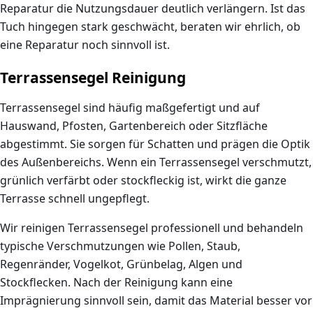
Reparatur die Nutzungsdauer deutlich verlängern. Ist das
Tuch hingegen stark geschwächt, beraten wir ehrlich, ob
eine Reparatur noch sinnvoll ist.
Terrassensegel Reinigung
Terrassensegel sind häufig maßgefertigt und auf
Hauswand, Pfosten, Gartenbereich oder Sitzfläche
abgestimmt. Sie sorgen für Schatten und prägen die Optik
des Außenbereichs. Wenn ein Terrassensegel verschmutzt,
grünlich verfärbt oder stockfleckig ist, wirkt die ganze
Terrasse schnell ungepflegt.
Wir reinigen Terrassensegel professionell und behandeln
typische Verschmutzungen wie Pollen, Staub,
Regenränder, Vogelkot, Grünbelag, Algen und
Stockflecken. Nach der Reinigung kann eine
Imprägnierung sinnvoll sein, damit das Material besser vor