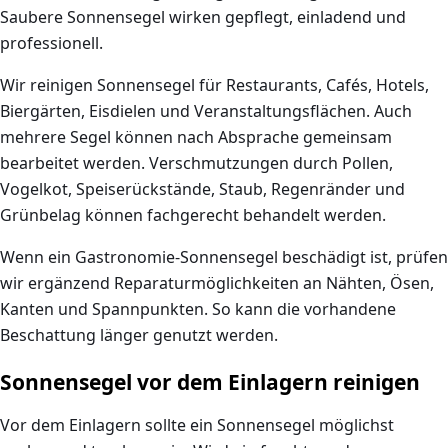
Saubere Sonnensegel wirken gepflegt, einladend und
professionell.
Wir reinigen Sonnensegel für Restaurants, Cafés, Hotels,
Biergärten, Eisdielen und Veranstaltungsflächen. Auch
mehrere Segel können nach Absprache gemeinsam
bearbeitet werden. Verschmutzungen durch Pollen,
Vogelkot, Speiserückstände, Staub, Regenränder und
Grünbelag können fachgerecht behandelt werden.
Wenn ein Gastronomie-Sonnensegel beschädigt ist, prüfen
wir ergänzend Reparaturmöglichkeiten an Nähten, Ösen,
Kanten und Spannpunkten. So kann die vorhandene
Beschattung länger genutzt werden.
Sonnensegel vor dem Einlagern reinigen
Vor dem Einlagern sollte ein Sonnensegel möglichst