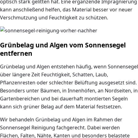
optisch stark gelitten hat. Eine ergänzende Imprägnierung
kann anschließend helfen, das Material besser vor neuer
Verschmutzung und Feuchtigkeit zu schützen.
Grünbelag und Algen vom Sonnensegel
entfernen
Grünbelag und Algen entstehen häufig, wenn Sonnensegel
über längere Zeit Feuchtigkeit, Schatten, Laub,
Pflanzenresten oder schlechter Belüftung ausgesetzt sind.
Besonders unter Bäumen, in Innenhöfen, an Nordseiten, in
Gartenbereichen und bei dauerhaft montierten Segeln
kann sich grüner Belag auf dem Material festsetzen.
Wir behandeln Grünbelag und Algen im Rahmen der
Sonnensegel Reinigung fachgerecht. Dabei werden
Flächen, Falten, Nähte, Kanten und besonders belastete