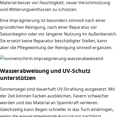
Material besser vor Feuchtigkeit, neuer Verschmutzung
und Witterungseinflüssen zu schützen.
Eine Imprägnierung ist besonders sinnvoll nach einer
gründlichen Reinigung, nach einer Reparatur, vor
Saisonbeginn oder vor längerer Nutzung im Außenbereich.
Sie ersetzt keine Reparatur beschädigter Stellen, kann
aber die Pflegewirkung der Reinigung sinnvoll ergänzen.
Wasserabweisung und UV-Schutz
unterstützen
Sonnensegel sind dauerhaft UV-Strahlung ausgesetzt. Mit
der Zeit können Farben ausbleichen, Fasern schwächer
werden und das Material an Spannkraft verlieren.
Gleichzeitig kann Regen schneller in das Tuch eindringen,
wenn die wasserabweisende Ausrüstung nachlässt.