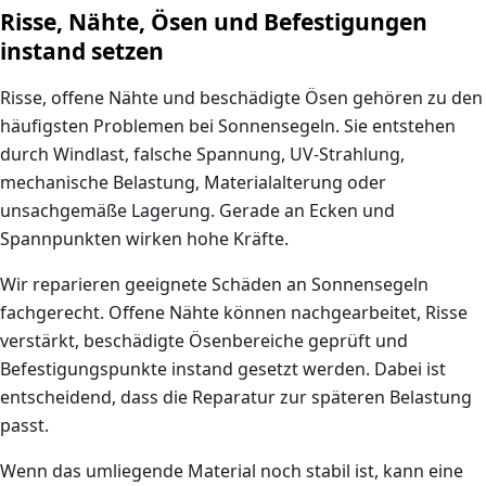
Risse, Nähte, Ösen und Befestigungen
instand setzen
Risse, offene Nähte und beschädigte Ösen gehören zu den
häufigsten Problemen bei Sonnensegeln. Sie entstehen
durch Windlast, falsche Spannung, UV-Strahlung,
mechanische Belastung, Materialalterung oder
unsachgemäße Lagerung. Gerade an Ecken und
Spannpunkten wirken hohe Kräfte.
Wir reparieren geeignete Schäden an Sonnensegeln
fachgerecht. Offene Nähte können nachgearbeitet, Risse
verstärkt, beschädigte Ösenbereiche geprüft und
Befestigungspunkte instand gesetzt werden. Dabei ist
entscheidend, dass die Reparatur zur späteren Belastung
passt.
Wenn das umliegende Material noch stabil ist, kann eine